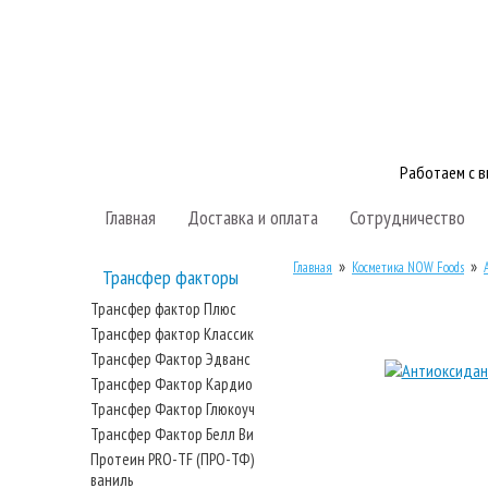
Работаем с 
Главная
Доставка и оплата
Сотрудничество
»
»
Главная
Косметика NOW Foods
Трансфер факторы
Трансфер фактор Плюс
Трансфер фактор Классик
Трансфер Фактор Эдванс
Трансфер Фактор Кардио
Трансфер Фактор Глюкоуч
Трансфер Фактор Белл Ви
Протеин PRO-TF (ПРО-ТФ)
ваниль