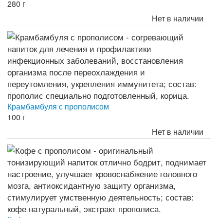
280 г
Нет в наличии
Крамбамбуля с прополисом
100 г
Нет в наличии