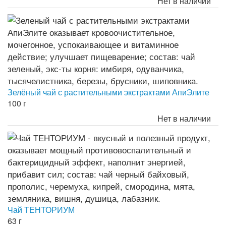
Нет в наличии
Зелёный чай с растительными экстрактами АпиЭлите
100 г
Нет в наличии
Чай ТЕНТОРИУМ
63 г