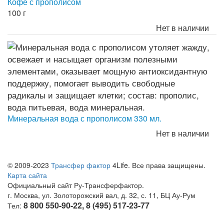
Кофе с прополисом
100 г
Нет в наличии
Минеральная вода с прополисом 330 мл.
Нет в наличии
© 2009-2023
Трансфер фактор
4Life. Все права защищены.
Карта сайта
Официальный сайт Ру-Трансферфактор.
г. Москва, ул. Золоторожский вал, д. 32, с. 11, БЦ Ау-Рум
8 800 550-90-22, 8 (495) 517-23-77
Тел: