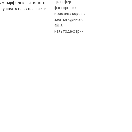
ским парфюмом вы можете
 лучших отечественных и