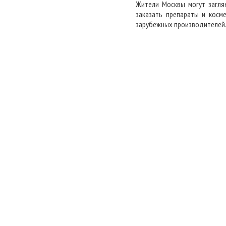
Жители Москвы могут загля
заказать препараты и косм
зарубежных производителей