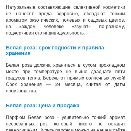
Натуральные составляющие селективной косметики
не наносят вреда здоровью, обладают тонким
ароматом экзотических, полевых и садовых цветов,
на каждом человеке «звучат» по-разному,
подчеркивая его индивидуальность.
Белая роза: срок годности и правила
хранения
Белая роза должна храниться в сухом прохладном
месте при температуре не выше двадцати пяти
градусов тепла. Беречь от прямых солнечных лучей!
Срок хранения — 24 месяца, считая от даты
производства.
Белая роза: цена и продажа
Парфюм Белая роза - удивительно тонкий аромат
несрезанных роз, который никого не оставит
равнодушным. Купить парфюм можно на нашем сайте