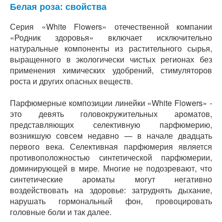
Белая роза: свойства
Серия «White Flowers» отечественной компании
«Родник здоровья» включает исключительно
натуральные компоненты из растительного сырья,
выращенного в экологически чистых регионах без
применения химических удобрений, стимуляторов
роста и других опасных веществ.
Парфюмерные композиции линейки «White Flowers» -
это девять головокружительных ароматов,
представляющих селективную парфюмерию,
возникшую совсем недавно — в начале двадцать
первого века. Селективная парфюмерия является
противоположностью синтетической парфюмерии,
доминирующей в мире. Многие не подозревают, что
синтетические ароматы могут негативно
воздействовать на здоровье: затруднять дыхание,
нарушать гормональный фон, провоцировать
головные боли и так далее.