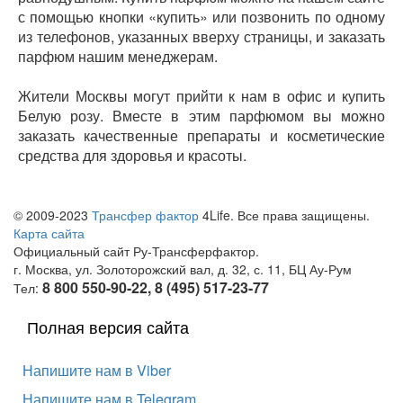
с помощью кнопки «купить» или позвонить по одному
из телефонов, указанных вверху страницы, и заказать
парфюм нашим менеджерам.
Жители Москвы могут прийти к нам в офис и купить
Белую розу. Вместе в этим парфюмом вы можно
заказать качественные препараты и косметические
средства для здоровья и красоты.
© 2009-2023
Трансфер фактор
4Life. Все права защищены.
Карта сайта
Официальный сайт Ру-Трансферфактор.
г. Москва, ул. Золоторожский вал, д. 32, с. 11, БЦ Ау-Рум
8 800 550-90-22, 8 (495) 517-23-77
Тел:
Полная версия сайта
Напишите нам в Viber
Напишите нам в Telegram