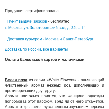
Продукция сертифицирована
Пункт выдачи заказов
- бесплатно
г. Москва, ул. Золоторожский вал, д. 32, с. 11
Доставка курьером - Москва и Санкт-Петербург
Доставка по России, все варианты
Оплата банковской картой и наличными
Белая роза
из серии «White Flowers» - опьяняющий
чувственный аромат нежных роз, дополняющих и
противоречащих друг другу.
Аромат настолько приятен, что женщина, однажды
попробовав этот парфюм, вряд ли от него откажется.
Аромат открывается чувственным звучанием персика