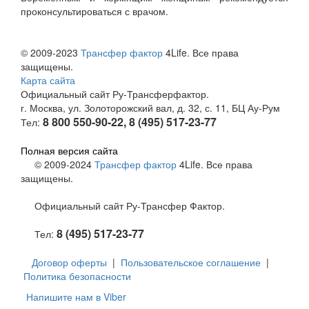
проконсультироваться с врачом.
© 2009-2023
Трансфер фактор
4Life. Все права
защищены.
Карта сайта
Официальный сайт Ру-Трансферфактор.
г. Москва, ул. Золоторожский вал, д. 32, с. 11, БЦ Ау-Рум
8 800 550-90-22, 8 (495) 517-23-77
Тел:
Полная версия сайта
© 2009-2024
Трансфер фактор
4Life. Все права
защищены.
Официальный сайт Ру-Трансфер Фактор.
8 (495) 517-23-77
Тел:
Договор оферты
|
Пользовательское соглашение
|
Политика безопасности
Напишите нам в Viber