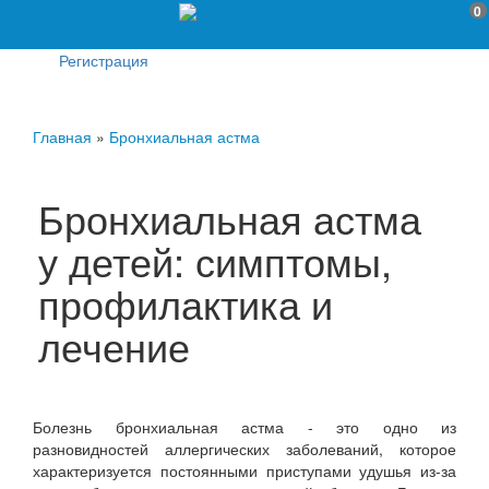
0
Регистрация
Главная
»
Бронхиальная астма
Бронхиальная астма
у детей: симптомы,
профилактика и
лечение
Болезнь бронхиальная астма - это одно из
разновидностей аллергических заболеваний, которое
характеризуется постоянными приступами удушья из-за