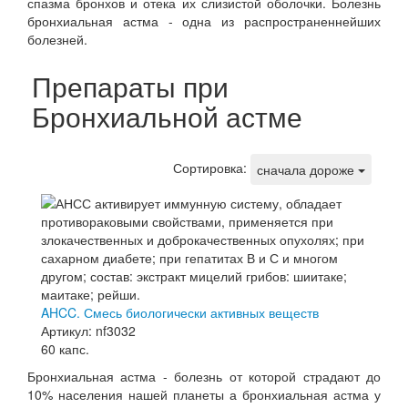
спазма бронхов и отека их слизистой оболочки. Болезнь
бронхиальная астма - одна из распространеннейших
болезней.
Препараты при
Бронхиальной астме
Сортировка:
сначала дороже
AHCC. Смесь биологически активных веществ
Артикул: nf3032
60 капс.
Бронхиальная астма - болезнь от которой страдают до
10% населения нашей планеты а бронхиальная астма у