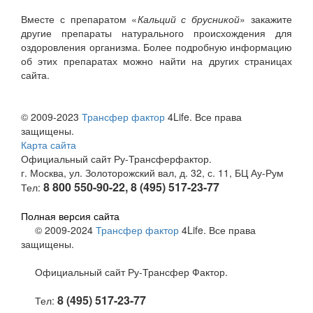
Вместе с препаратом «
Кальций с брусникой
» закажите
другие препараты натурального происхождения для
оздоровления организма. Более подробную информацию
об этих препаратах можно найти на других страницах
сайта.
© 2009-2023
Трансфер фактор
4Life. Все права
защищены.
Карта сайта
Официальный сайт Ру-Трансферфактор.
г. Москва, ул. Золоторожский вал, д. 32, с. 11, БЦ Ау-Рум
8 800 550-90-22, 8 (495) 517-23-77
Тел:
Полная версия сайта
© 2009-2024
Трансфер фактор
4Life. Все права
защищены.
Официальный сайт Ру-Трансфер Фактор.
8 (495) 517-23-77
Тел: