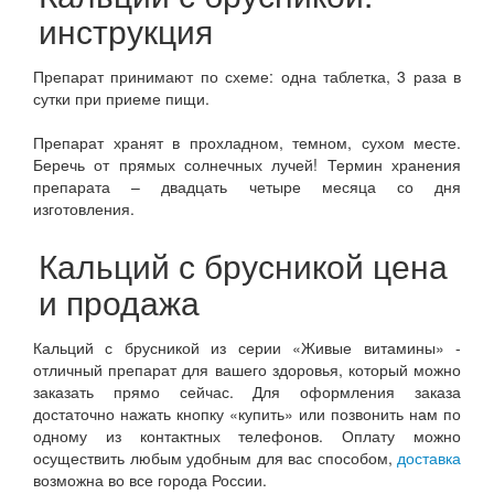
инструкция
Препарат принимают по схеме: одна таблетка, 3 раза в
сутки при приеме пищи.
Препарат хранят в прохладном, темном, сухом месте.
Беречь от прямых солнечных лучей! Термин хранения
препарата – двадцать четыре месяца со дня
изготовления.
Кальций с брусникой цена
и продажа
Кальций с брусникой из серии «Живые витамины» -
отличный препарат для вашего здоровья, который можно
заказать прямо сейчас. Для оформления заказа
достаточно нажать кнопку «купить» или позвонить нам по
одному из контактных телефонов. Оплату можно
осуществить любым удобным для вас способом,
доставка
возможна во все города России.