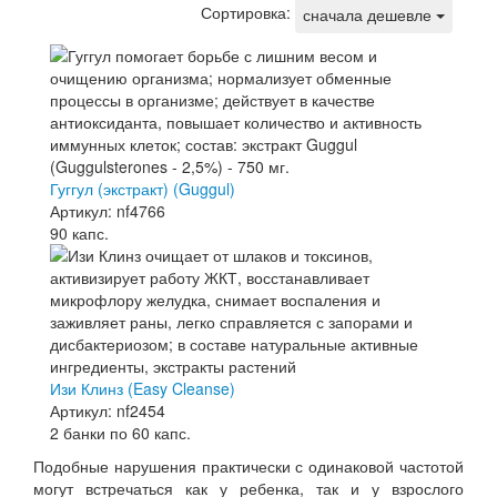
Сортировка:
сначала дешевле
Гуггул (экстракт) (Guggul)
Артикул: nf4766
90 капс.
Изи Клинз (Easy Cleanse)
Артикул: nf2454
2 банки по 60 капс.
Подобные нарушения практически с одинаковой частотой
могут встречаться как у ребенка, так и у взрослого