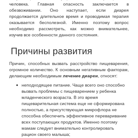
человека. Главная опасность заключается в
обезвоживании. Оно наступает, если диарея
продолжается длительное время и проводимая терапия
оказывается бесполезной. Именно поэтому вопрос
необходимо рассмотреть, как можно внимательнее,
изучив все особенности данного состояния.
Причины развития
Причин, способных вызвать расстройство пищеварения,
огромное количество. К основным негативным факторам,
делающим необходимым
лечение диареи
, относят:
неподходящее питание. Чаще всего оно способно
вызвать проблемы с пищеварением у ребенка
младенческого возраста. В это время
пищеварительная система еще не сформирована
полностью, а присутствующая микрофлора не
способна обеспечить эффективное переваривание
всех поступающих продуктов. Именно поэтому
мамам следует внимательно контролировать
рацион своего малыша;