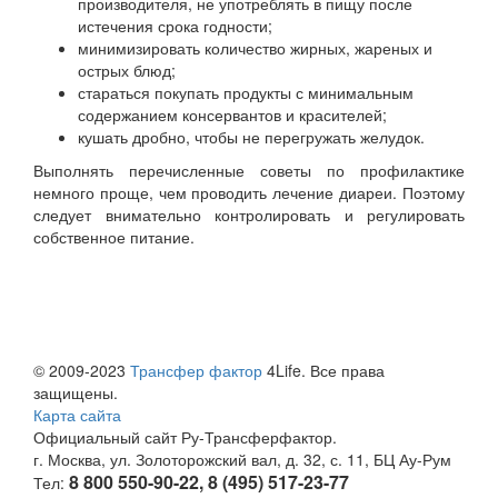
производителя, не употреблять в пищу после
истечения срока годности;
минимизировать количество жирных, жареных и
острых блюд;
стараться покупать продукты с минимальным
содержанием консервантов и красителей;
кушать дробно, чтобы не перегружать желудок.
Выполнять перечисленные советы по профилактике
немного проще, чем проводить лечение диареи. Поэтому
следует внимательно контролировать и регулировать
собственное питание.
© 2009-2023
Трансфер фактор
4Life. Все права
защищены.
Карта сайта
Официальный сайт Ру-Трансферфактор.
г. Москва, ул. Золоторожский вал, д. 32, с. 11, БЦ Ау-Рум
8 800 550-90-22, 8 (495) 517-23-77
Тел: