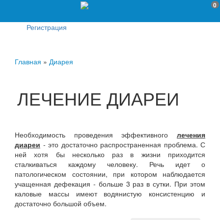
0
Регистрация
Главная
»
Диарея
ЛЕЧЕНИЕ ДИАРЕИ
Необходимость проведения эффективного
лечения
диареи
- это достаточно распространенная проблема. С
ней хотя бы несколько раз в жизни приходится
сталкиваться каждому человеку. Речь идет о
патологическом состоянии, при котором наблюдается
учащенная дефекация - больше 3 раз в сутки. При этом
каловые массы имеют водянистую консистенцию и
достаточно большой объем.