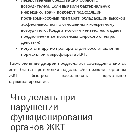
возбудителем. Если выявили бактериальную
инфекцию, врачи подберут подходящий
противомикробный препарат, обладающий высокой
эффективностью по отношению к конкретному
возбудителю. Когда этиология неизвестна, отдают
предпочтение антибиотикам широкого спектра
действия;
йогурты и другие препараты для восстановления
нормальной микрофлоры в ЖКТ.
Также
лечение диареи
предполагает соблюдение диеты,
хотя бы на протяжении недели. Это позволит органам
ЖКТ быстрее восстановить нормальное
функционирование.
Что делать при
нарушении
функционирования
органов ЖКТ