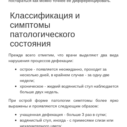
постараться как можно точнее ее дифференцировать.
Классификация и
симптомы
патологического
состояния
Прежде всего отметим, что врачи выделяют два вида
нарушения процессов дефекации:
острое - появляется неожиданно, проходит за
несколько дней, в крайнем случае - за одну-две
недели;
хроническое - жидкий водянистый стул наблюдается
больше двух недель.
При острой форме патологии симптомы более ярко
выражены и проявляются следующим образом:
учащенная дефекация - больше 3 раз в сутки;
водянистый стул, иногда - с примесями слизи или
нехарактерного цвета;