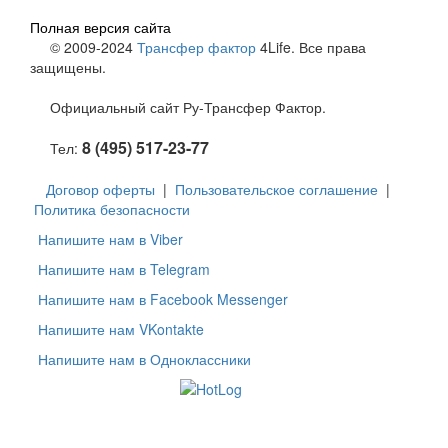
Полная версия сайта
© 2009-2024
Трансфер фактор
4Life. Все права
защищены.
Официальный сайт Ру-Трансфер Фактор.
8 (495) 517-23-77
Тел:
Договор оферты
|
Пользовательское соглашение
|
Политика безопасности
Напишите нам в Viber
Напишите нам в Telegram
Напишите нам в Facebook Messenger
Напишите нам VKontakte
Напишите нам в Одноклассники