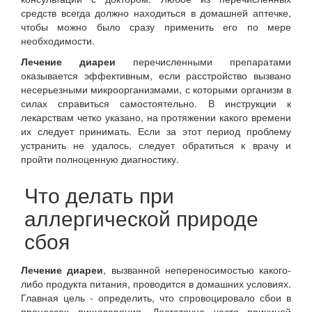
средств всегда должно находиться в домашней аптечке,
чтобы можно было сразу применить его по мере
необходимости.
Лечение диареи
перечисленными препаратами
оказывается эффективным, если расстройство вызвано
несерьезными микроорганизмами, с которыми организм в
силах справиться самостоятельно. В инструкции к
лекарствам четко указано, на протяжении какого времени
их следует принимать. Если за этот период проблему
устранить не удалось, следует обратиться к врачу и
пройти полноценную диагностику.
Что делать при
аллергической природе
сбоя
Лечение диареи
, вызванной непереносимостью какого-
либо продукта питания, проводится в домашних условиях.
Главная цель - определить, что спровоцировало сбои в
процессах пищеварения. Достаточно часто причиной