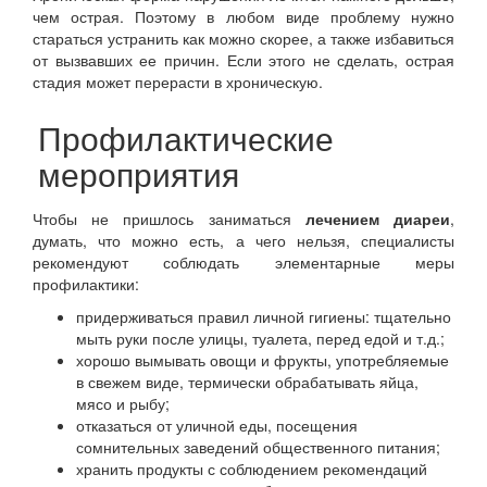
чем острая. Поэтому в любом виде проблему нужно
стараться устранить как можно скорее, а также избавиться
от вызвавших ее причин. Если этого не сделать, острая
стадия может перерасти в хроническую.
Профилактические
мероприятия
Чтобы не пришлось заниматься
лечением диареи
,
думать, что можно есть, а чего нельзя, специалисты
рекомендуют соблюдать элементарные меры
профилактики:
придерживаться правил личной гигиены: тщательно
мыть руки после улицы, туалета, перед едой и т.д.;
хорошо вымывать овощи и фрукты, употребляемые
в свежем виде, термически обрабатывать яйца,
мясо и рыбу;
отказаться от уличной еды, посещения
сомнительных заведений общественного питания;
хранить продукты с соблюдением рекомендаций