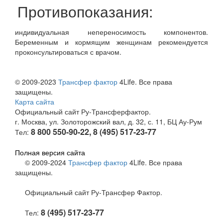
Противопоказания:
индивидуальная непереносимость компонентов.
Беременным и кормящим женщинам рекомендуется
проконсультироваться с врачом.
© 2009-2023
Трансфер фактор
4Life. Все права
защищены.
Карта сайта
Официальный сайт Ру-Трансферфактор.
г. Москва, ул. Золоторожский вал, д. 32, с. 11, БЦ Ау-Рум
8 800 550-90-22, 8 (495) 517-23-77
Тел:
Полная версия сайта
© 2009-2024
Трансфер фактор
4Life. Все права
защищены.
Официальный сайт Ру-Трансфер Фактор.
8 (495) 517-23-77
Тел: