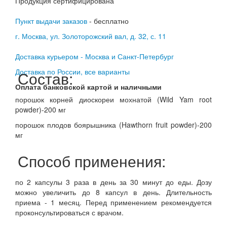
Продукция сертифицирована
Пункт выдачи заказов
- бесплатно
г. Москва, ул. Золоторожский вал, д. 32, с. 11
Доставка курьером - Москва и Санкт-Петербург
Доставка по России, все варианты
Состав:
Оплата банковской картой и наличными
порошок корней диоскореи мохнатой (Wild Yam root
powder)-200 мг
порошок плодов боярышника (Hawthorn fruit powder)-200
мг
Способ применения:
по 2 капсулы 3 раза в день за 30 минут до еды. Дозу
можно увеличить до 8 капсул в день. Длительность
приема - 1 месяц. Перед применением рекомендуется
проконсультироваться с врачом.