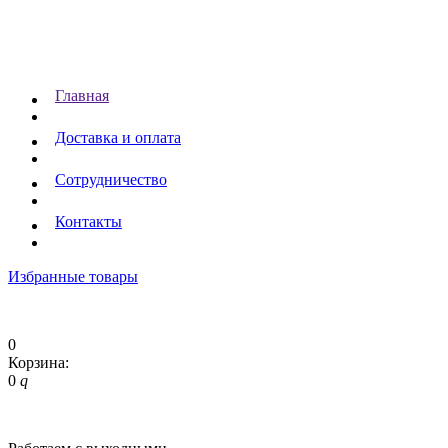
Главная
Доставка и оплата
Сотрудничество
Контакты
Избранные товары
0
Корзина:
0
q