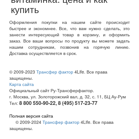
купить
Оформления покупки на нашем сайте происходит
быстрее и экономнее. Все, что вам нужно сделать, это
занести интересующий товар в корзину, и оформить
заказ. Все ваши вопросы по продукту вы можете задать
нашим сотрудникам, позвонив на горячую линию.
Доставка осуществляется в срок.
© 2009-2023
Трансфер фактор
4Life. Все права
защищены.
Карта сайта
Официальный сайт Ру-Трансферфактор.
г. Москва, ул. Золоторожский вал, д. 32, с. 11, БЦ Ау-Рум
8 800 550-90-22, 8 (495) 517-23-77
Тел:
Полная версия сайта
© 2009-2024
Трансфер фактор
4Life. Все права
защищены.