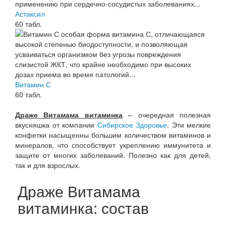
Астаксил
60 табл.
Витамин С
60 табл.
Драже Витамама витаминка
– очередная полезная
вкусняшка от компании
Сибирское Здоровье
. Эти мелкие
конфетки насыщенны большим количеством витаминов и
минералов, что способствует укреплению иммунитета и
защите от многих заболеваний. Полезно как для детей,
так и для взрослых.
Драже Витамама
витаминка: состав