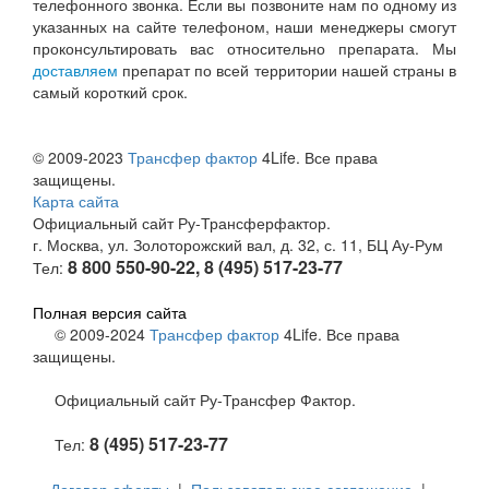
телефонного звонка. Если вы позвоните нам по одному из
указанных на сайте телефоном, наши менеджеры смогут
проконсультировать вас относительно препарата. Мы
доставляем
препарат по всей территории нашей страны в
самый короткий срок.
© 2009-2023
Трансфер фактор
4Life. Все права
защищены.
Карта сайта
Официальный сайт Ру-Трансферфактор.
г. Москва, ул. Золоторожский вал, д. 32, с. 11, БЦ Ау-Рум
8 800 550-90-22, 8 (495) 517-23-77
Тел:
Полная версия сайта
© 2009-2024
Трансфер фактор
4Life. Все права
защищены.
Официальный сайт Ру-Трансфер Фактор.
8 (495) 517-23-77
Тел: