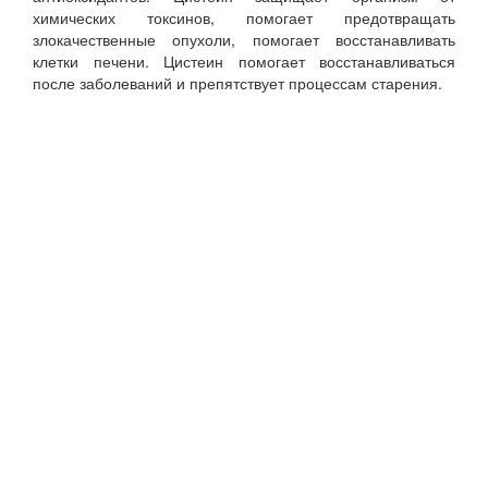
химических токсинов, помогает предотвращать
злокачественные опухоли, помогает восстанавливать
клетки печени. Цистеин помогает восстанавливаться
после заболеваний и препятствует процессам старения.