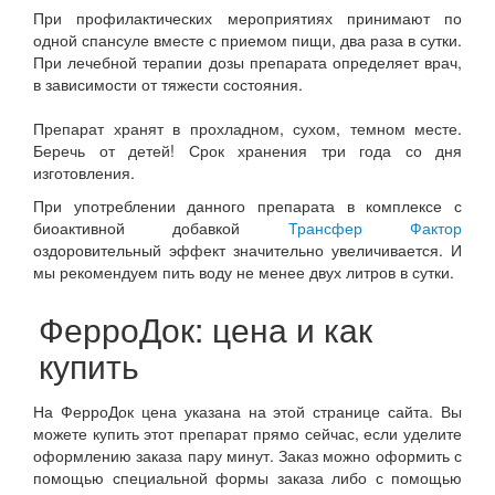
При профилактических мероприятиях принимают по
одной спансуле вместе с приемом пищи, два раза в сутки.
При лечебной терапии дозы препарата определяет врач,
в зависимости от тяжести состояния.
Препарат хранят в прохладном, сухом, темном месте.
Беречь от детей! Срок хранения три года со дня
изготовления.
При употреблении данного препарата в комплексе с
биоактивной добавкой
Трансфер Фактор
оздоровительный эффект значительно увеличивается. И
мы рекомендуем пить воду не менее двух литров в сутки.
ФерроДок: цена и как
купить
На ФерроДок цена указана на этой странице сайта. Вы
можете купить этот препарат прямо сейчас, если уделите
оформлению заказа пару минут. Заказ можно оформить с
помощью специальной формы заказа либо с помощью