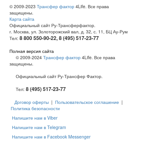
© 2009-2023
Трансфер фактор
4Life. Все права
защищены.
Карта сайта
Официальный сайт Ру-Трансферфактор.
г. Москва, ул. Золоторожский вал, д. 32, с. 11, БЦ Ау-Рум
8 800 550-90-22, 8 (495) 517-23-77
Тел:
Полная версия сайта
© 2009-2024
Трансфер фактор
4Life. Все права
защищены.
Официальный сайт Ру-Трансфер Фактор.
8 (495) 517-23-77
Тел:
Договор оферты
|
Пользовательское соглашение
|
Политика безопасности
Напишите нам в Viber
Напишите нам в Telegram
Напишите нам в Facebook Messenger