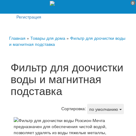
0
Регистрация
Главная
»
Товары для дома
»
Фильтр для доочистки воды
и магнитная подставка
Фильтр для доочистки
воды и магнитная
подставка
Сортировка:
по умолчанию