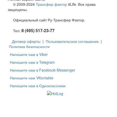
© 2009-2024
Трансфер фактор
4Life. Все права
защищены.
Официальный сайт Ру-Трансфер Фактор.
8 (495) 517-23-77
Тел:
Договор оферты
|
Пользовательское соглашение
|
Политика безопасности
Напишите нам в Viber
Напишите нам в Telegram
Напишите нам в Facebook Messenger
Напишите нам VKontakte
Напишите нам в Одноклассники