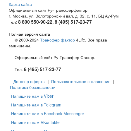
Карта сайта
Официальный сайт Ру-Трансферфактор.
г. Москва, ул. Золоторожский вал, д. 32, с. 11, БЦ Ау-Рум
8 800 550-90-22, 8 (495) 517-23-77
Тел:
Полная версия сайта
© 2009-2024
Трансфер фактор
4Life. Все права
защищены.
Официальный сайт Ру-Трансфер Фактор.
8 (495) 517-23-77
Тел:
Договор оферты
|
Пользовательское соглашение
|
Политика безопасности
Напишите нам в Viber
Напишите нам в Telegram
Напишите нам в Facebook Messenger
Напишите нам VKontakte