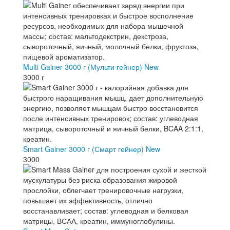
Multi Gainer 3000 г (Мульти гейнер) New
3000 г
Smart Gainer 3000 г (Смарт гейнер) New
3000