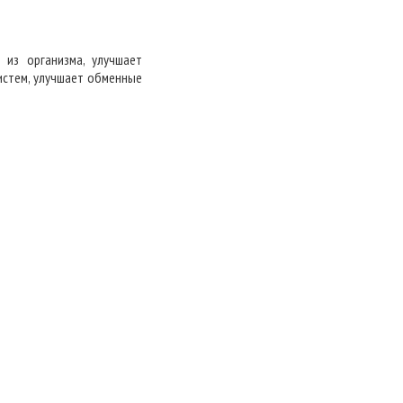
из организма, улучшает
истем, улучшает обменные