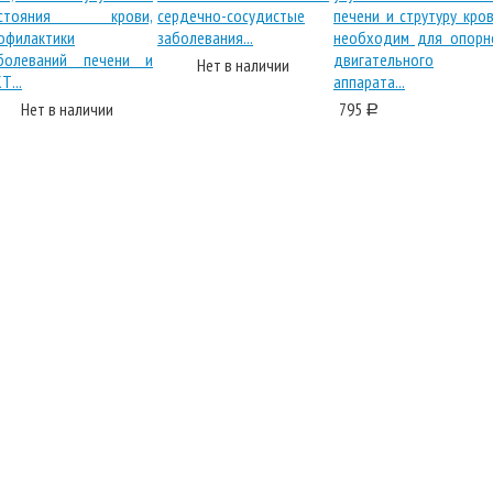
Нет в наличии
Нет в наличии
795
a