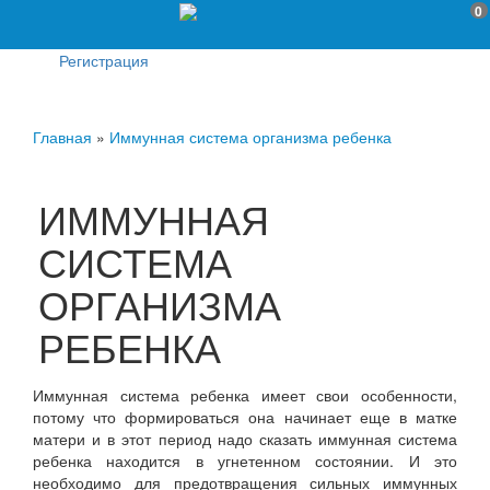
0
Регистрация
Главная
»
Иммунная система организма ребенка
ИММУННАЯ
СИСТЕМА
ОРГАНИЗМА
РЕБЕНКА
Иммунная система ребенка имеет свои особенности,
потому что формироваться она начинает еще в матке
матери и в этот период надо сказать иммунная система
ребенка находится в угнетенном состоянии. И это
необходимо для предотвращения сильных иммунных