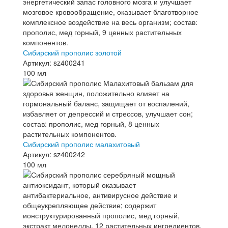
Сибирский прополис золотой
Артикул: sz400241
100 мл
Сибирский прополис малахитовый
Артикул: sz400242
100 мл