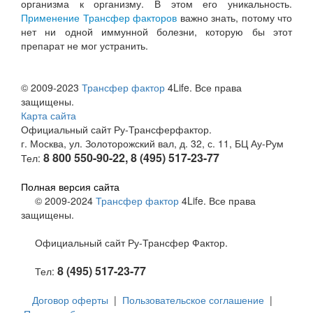
организма к организму. В этом его уникальность.
Применение Трансфер факторов
важно знать, потому что
нет ни одной иммунной болезни, которую бы этот
препарат не мог устранить.
© 2009-2023
Трансфер фактор
4Life. Все права
защищены.
Карта сайта
Официальный сайт Ру-Трансферфактор.
г. Москва, ул. Золоторожский вал, д. 32, с. 11, БЦ Ау-Рум
8 800 550-90-22, 8 (495) 517-23-77
Тел:
Полная версия сайта
© 2009-2024
Трансфер фактор
4Life. Все права
защищены.
Официальный сайт Ру-Трансфер Фактор.
8 (495) 517-23-77
Тел:
Договор оферты
|
Пользовательское соглашение
|