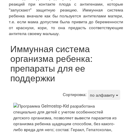
реакций при контакте плода с антигенами, которые
"запускают" защитную реакцию. Иммунная система
ребенка вначале как бы пользуется антителами матери,
т.е. если мама допустим была привита до беременности
от краснухи, кори, то она предасть соответствующие
антитела своему малышу.
Иммунная система
организма ребенка:
препараты для ее
поддержки
Сортировка:
по алфавиту