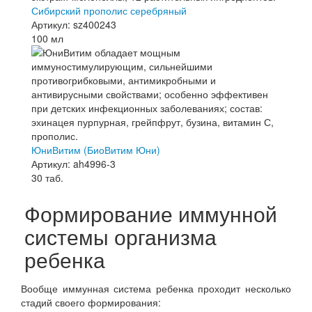
Сибирский прополис серебряный
Артикул: sz400243
100 мл
ЮниВитим (БиоВитим Юни)
Артикул: ah4996-3
30 таб.
Формирование иммунной
системы организма
ребенка
Вообще иммунная система ребенка проходит несколько
стадий своего формирования: