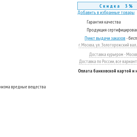
Скидка 3%
Добавить в избранные товары
Гарантия качества
Продукция сертифицирова
Пункт выдачи заказов
- бес
г. Москва, ул. Золоторожский вал, д
Доставка курьером - Москв
Доставка по России, все вариан
Оплата банковской картой и
анизма вредные вещества