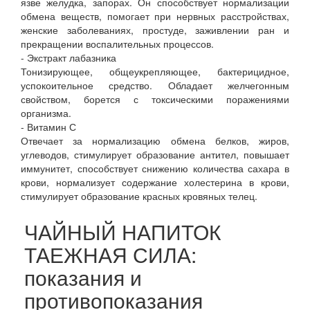
язве желудка, запорах. Он способствует нормализации
обмена веществ, помогает при нервных расстройствах,
женские заболеваниях, простуде, заживлении ран и
прекращении воспалительных процессов.
- Экстракт лабазника
Тонизирующее, общеукрепляющее, бактерицидное,
успокоительное средство. Обладает желчегонным
свойством, борется с токсическими поражениями
организма.
- Витамин С
Отвечает за нормализацию обмена белков, жиров,
углеводов, стимулирует образование антител, повышает
иммунитет, способствует снижению количества сахара в
крови, нормализует содержание холестерина в крови,
стимулирует образование красных кровяных телец.
ЧАЙНЫЙ НАПИТОК
ТАЕЖНАЯ СИЛА:
показания и
противопоказания