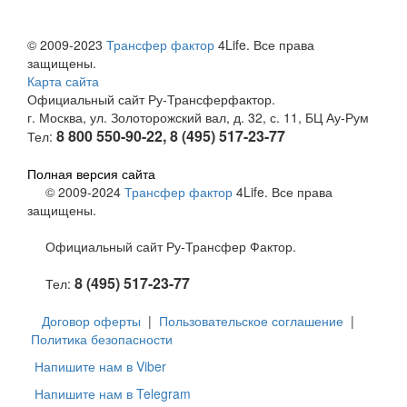
© 2009-2023
Трансфер фактор
4Life. Все права
защищены.
Карта сайта
Официальный сайт Ру-Трансферфактор.
г. Москва, ул. Золоторожский вал, д. 32, с. 11, БЦ Ау-Рум
8 800 550-90-22, 8 (495) 517-23-77
Тел:
Полная версия сайта
© 2009-2024
Трансфер фактор
4Life. Все права
защищены.
Официальный сайт Ру-Трансфер Фактор.
8 (495) 517-23-77
Тел:
Договор оферты
|
Пользовательское соглашение
|
Политика безопасности
Напишите нам в Viber
Напишите нам в Telegram