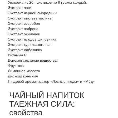
Упаковка из 20 пакетиков по 6 грамм каждый.
Экстракт чаги
Экстракт черной смородины
Экстракт листьев малины
Экстракт зверобоя
Экстракт чабреца
Экстракт эхинацеи
Экстракт плодов шиповника
Экстракт курильского чая
Экстракт лабазника
Витамин С
Вспомогательные вещества:
Фруктоза
Лимонная кислота
Диоксид кремния
Пищевой ароматизатор «Лесные ягоды» и «Мёд»
ЧАЙНЫЙ НАПИТОК
ТАЕЖНАЯ СИЛА:
свойства