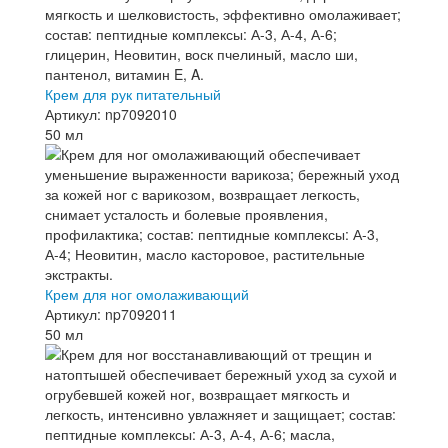
Крем для рук питательный
Артикул: np7092010
50 мл
Крем для ног омолаживающий
Артикул: np7092011
50 мл