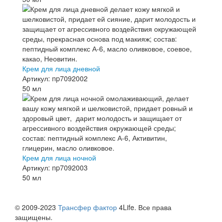
Крем для лица дневной
Артикул: np7092002
50 мл
Крем для лица ночной
Артикул: np7092003
50 мл
© 2009-2023
Трансфер фактор
4Life. Все права
защищены.