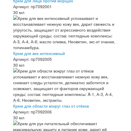
Крем для лица против морщин
Артикул: np7092001
30 мл
Крем для век интенсивный
Артикул: np7092005
30 мл
Крем для области вокруг глаз от отёков
Артикул: np7092006
30 мл