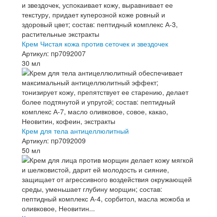
Крем Чистая кожа против сеточек и звездочек
Артикул: np7092007
30 мл
Крем для тела антицеллюлитный
Артикул: np7092009
50 мл