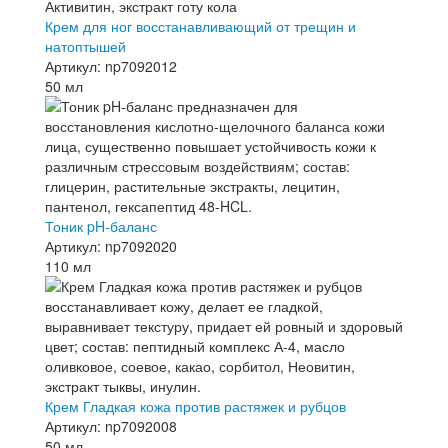
Крем для ног восстанавливающий от трещин и
натоптышей
Артикул: np7092012
50 мл
Тоник pH-баланс
Артикул: np7092020
110 мл
Крем Гладкая кожа против растяжек и рубцов
Артикул: np7092008
50 мл