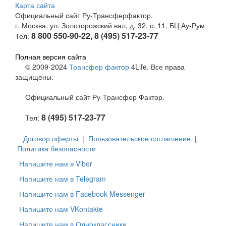
Карта сайта
Официальный сайт Ру-Трансферфактор.
г. Москва, ул. Золоторожский вал, д. 32, с. 11, БЦ Ау-Рум
8 800 550-90-22, 8 (495) 517-23-77
Тел:
Полная версия сайта
© 2009-2024
Трансфер фактор
4Life. Все права
защищены.
Официальный сайт Ру-Трансфер Фактор.
8 (495) 517-23-77
Тел:
Договор оферты
|
Пользовательское соглашение
|
Политика безопасности
Напишите нам в Viber
Напишите нам в Telegram
Напишите нам в Facebook Messenger
Напишите нам VKontakte
Напишите нам в Одноклассники