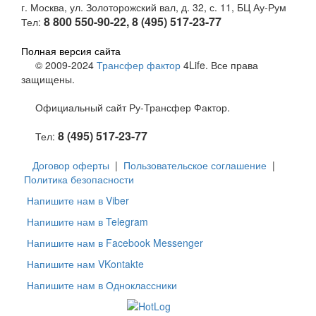
г. Москва, ул. Золоторожский вал, д. 32, с. 11, БЦ Ау-Рум
8 800 550-90-22, 8 (495) 517-23-77
Тел:
Полная версия сайта
© 2009-2024
Трансфер фактор
4Life. Все права
защищены.
Официальный сайт Ру-Трансфер Фактор.
8 (495) 517-23-77
Тел:
Договор оферты
|
Пользовательское соглашение
|
Политика безопасности
Напишите нам в Viber
Напишите нам в Telegram
Напишите нам в Facebook Messenger
Напишите нам VKontakte
Напишите нам в Одноклассники