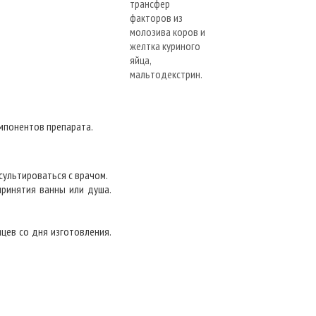
мпонентов препарата.
ультироваться с врачом.
принятия ванны или душа.
цев со дня изготовления.