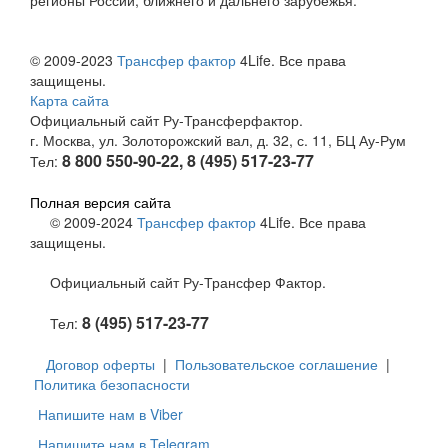
© 2009-2023
Трансфер фактор
4Life. Все права
защищены.
Карта сайта
Официальный сайт Ру-Трансферфактор.
г. Москва, ул. Золоторожский вал, д. 32, с. 11, БЦ Ау-Рум
8 800 550-90-22, 8 (495) 517-23-77
Тел:
Полная версия сайта
© 2009-2024
Трансфер фактор
4Life. Все права
защищены.
Официальный сайт Ру-Трансфер Фактор.
8 (495) 517-23-77
Тел:
Договор оферты
|
Пользовательское соглашение
|
Политика безопасности
Напишите нам в Viber
Напишите нам в Telegram