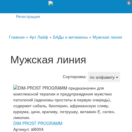
0
Регистрация
Главная
»
Арт Лайф
»
БАДы и витамины
»
Мужская линия
Мужская линия
Сортировка:
по алфавиту
DIM-PROST PROGRAMM
Артикул: al6004