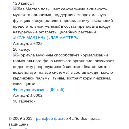
120 капсул
«LOVE MASTER» («ЛАВ МАСТЕР»)
Артикул: al6222
20 капсул
Формула мужчины (90 таб)
Артикул: al6002
90 таблеток
© 2009-2023
Трансфер фактор
4Life. Все права
защищены.