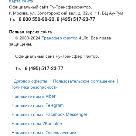
Карта сайта
Официальный сайт Ру-Трансферфактор.
г. Москва, ул. Золоторожский вал, д. 32, с. 11, БЦ Ау-Рум
8 800 550-90-22, 8 (495) 517-23-77
Тел:
Полная версия сайта
© 2009-2024
Трансфер фактор
4Life. Все права
защищены.
Официальный сайт Ру-Трансфер Фактор.
8 (495) 517-23-77
Тел:
Договор оферты
|
Пользовательское соглашение
|
Политика безопасности
Напишите нам в Viber
Напишите нам в Telegram
Напишите нам в Facebook Messenger
Напишите нам VKontakte
Напишите нам в Одноклассники