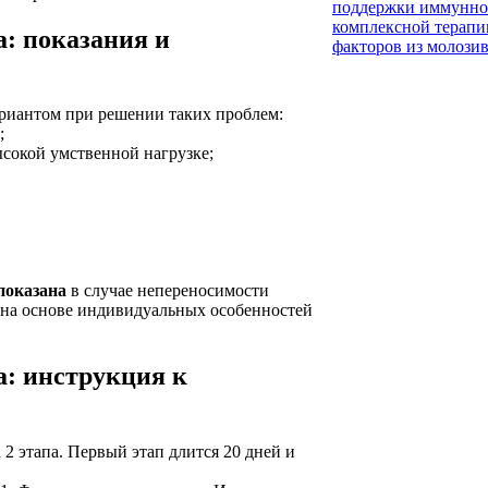
: показания и
риантом при решении таких проблем:
;
ысокой умственной нагрузке;
показана
в случае непереносимости
я на основе индивидуальных особенностей
: инструкция к
2 этапа. Первый этап длится 20 дней и