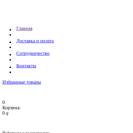
Главная
Доставка и оплата
Сотрудничество
Контакты
Избранные товары
0
Корзина:
0
q