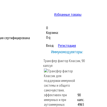
Избранные товары
0
Корзина:
0
ия сертифицирована
q
Вход
Регистрация
Иммуномодуляторы:
Трансфер фактор Классик, 90
капсул
90
капс.
4965