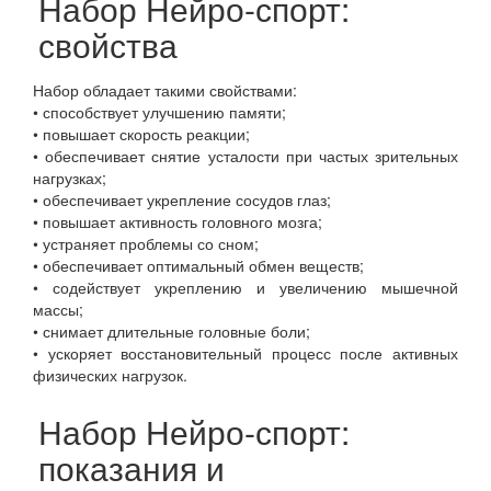
Набор Нейро-спорт:
свойства
Набор обладает такими свойствами:
• способствует улучшению памяти;
• повышает скорость реакции;
• обеспечивает снятие усталости при частых зрительных
нагрузках;
• обеспечивает укрепление сосудов глаз;
• повышает активность головного мозга;
• устраняет проблемы со сном;
• обеспечивает оптимальный обмен веществ;
• содействует укреплению и увеличению мышечной
массы;
• снимает длительные головные боли;
• ускоряет восстановительный процесс после активных
физических нагрузок.
Набор Нейро-спорт:
показания и