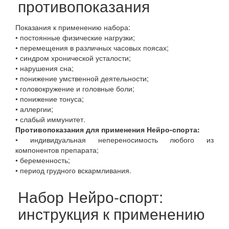
противопоказания
Показания к применению набора:
• постоянные физические нагрузки;
• перемещения в различных часовых поясах;
• синдром хронической усталости;
• нарушения сна;
• понижение умственной деятельности;
• головокружение и головные боли;
• понижение тонуса;
• аллергии;
• слабый иммунитет.
Противопоказания для применения Нейро-спорта:
• индивидуальная непереносимость любого из
компонентов препарата;
• беременность;
• период грудного вскармливания.
Набор Нейро-спорт:
инструкция к применению