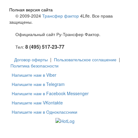
Полная версия сайта
© 2009-2024
Трансфер фактор
4Life. Все права
защищены.
Официальный сайт Ру-Трансфер Фактор.
8 (495) 517-23-77
Тел:
Договор оферты
|
Пользовательское соглашение
|
Политика безопасности
Напишите нам в Viber
Напишите нам в Telegram
Напишите нам в Facebook Messenger
Напишите нам VKontakte
Напишите нам в Одноклассники