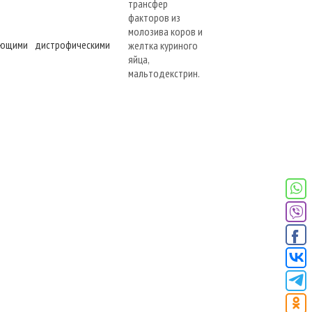
лющими дистрофическими