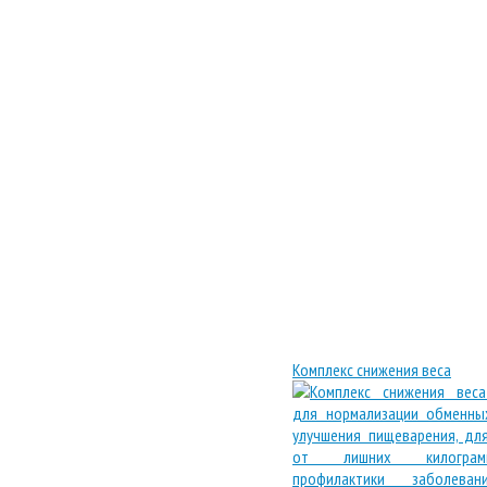
Комплекс снижения веса