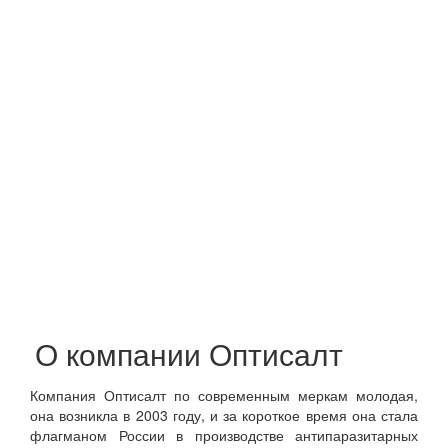
О компании Оптисалт
Компания Оптисалт по современным меркам молодая,
она возникла в 2003 году, и за короткое время она стала
флагманом России в производстве антипаразитарных