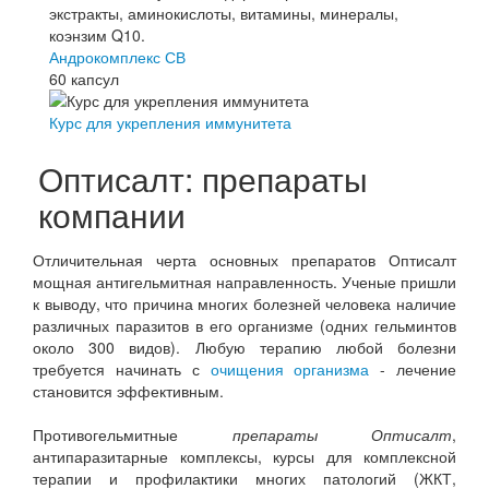
Андрокомплекс СВ
60 капсул
Курс для укрепления иммунитета
Оптисалт: препараты
компании
Отличительная черта основных препаратов Оптисалт
мощная антигельмитная направленность. Ученые пришли
к выводу, что причина многих болезней человека наличие
различных паразитов в его организме (одних гельминтов
около 300 видов). Любую терапию любой болезни
требуется начинать с
очищения организма
- лечение
становится эффективным.
Противогельмитные
препараты Оптисалт
,
антипаразитарные комплексы, курсы для комплексной
терапии и профилактики многих патологий (ЖКТ,