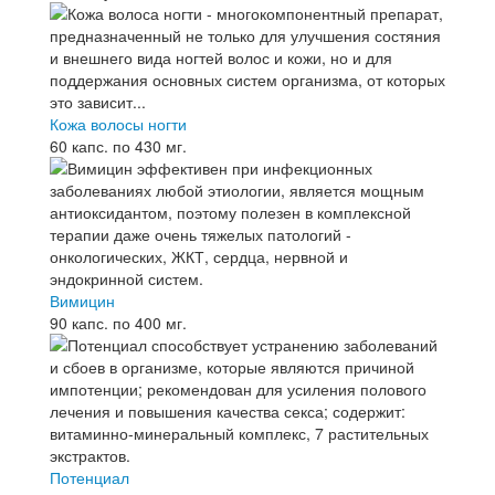
Кожа волосы ногти
60 капс. по 430 мг.
Вимицин
90 капс. по 400 мг.
Потенциал