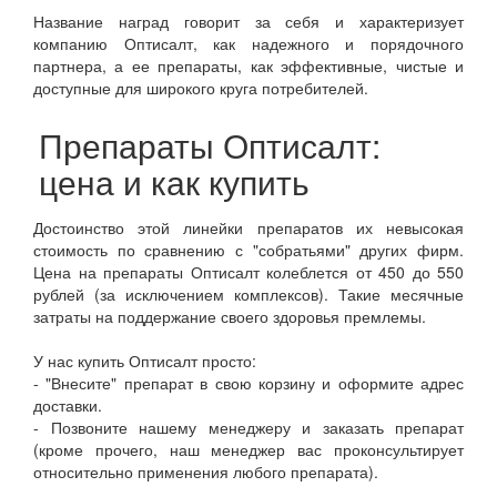
Название наград говорит за себя и характеризует
компанию Оптисалт, как надежного и порядочного
партнера, а ее препараты, как эффективные, чистые и
доступные для широкого круга потребителей.
Препараты Оптисалт:
цена и как купить
Достоинство этой линейки препаратов их невысокая
стоимость по сравнению с "собратьями" других фирм.
Цена на препараты Оптисалт колеблется от 450 до 550
рублей (за исключением комплексов). Такие месячные
затраты на поддержание своего здоровья премлемы.
У нас купить Оптисалт просто:
- "Внесите" препарат в свою корзину и оформите адрес
доставки.
- Позвоните нашему менеджеру и заказать препарат
(кроме прочего, наш менеджер вас проконсультирует
относительно применения любого препарата).