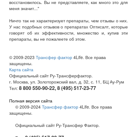
восстановилось. Вы не представляете, как много это для
меня значит..."
Ничто так не характеризует препараты, чем отзывы о них.
У нас подобных отзывов о препаратах Оптисалт, которые
говорят об их эффективности, множество и, купив эти
препараты, вы не пожалеете об этом.
© 2009-2023
Трансфер фактор
4Life. Все права
защищены.
Карта сайта
Официальный сайт Ру-Трансферфактор.
г. Москва, ул. Золоторожский вал, д. 32, с. 11, БЦ Ау-Рум
8 800 550-90-22, 8 (495) 517-23-77
Тел:
Полная версия сайта
© 2009-2024
Трансфер фактор
4Life. Все права
защищены.
Официальный сайт Ру-Трансфер Фактор.