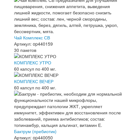
Чай Комплекс СВ
Артикул: op440159
30 пакетов
КОМПЛЕКС УТРО
60 капсул по 400 мг.
КОМПЛЕКС ВЕЧЕР
60 капсул по 400 мг.
Бактрум (пребиотик)
Артикул: op440050