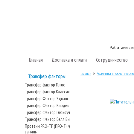
Работаем с 
Главная
Доставка и оплата
Сотрудничество
»
Главная
Косметика и косметические
Трансфер факторы
Трансфер фактор Плюс
Трансфер фактор Классик
Трансфер Фактор Эдванс
Трансфер Фактор Кардио
Трансфер Фактор Глюкоуч
Трансфер Фактор Белл Ви
Протеин PRO-TF (ПРО-ТФ)
ваниль