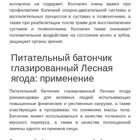
коллагена не содержит. Коллаген очень важен при
профилактике болезней опорно-двигательной системы и
воспалительных процессов в суставах и позвоночнике, а
также при реабилитации после травм для восстановления
суставов и позвоночника. Коллаген также оказывает
положительное воздействие на состояние волос и зубов,
защищает органы зрения.
Питательный батончик
глазированный Лесная
ягода: применение
Питательный батончик глазированный Лесная ягода
рекомендован для активных людей, испытывающих
повышенные физические и умственные нагрузки, а также
участвующих в программах по снижению массы тела.
Батончик может использоваться в качестве полезного и
вкусного перекуса, а также в качестве полноценной
замены одного из приемов пищи.