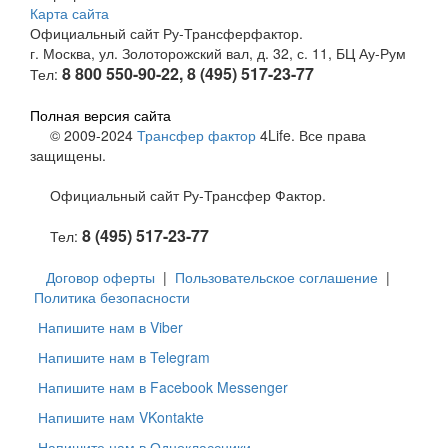
Карта сайта
Официальный сайт Ру-Трансферфактор.
г. Москва, ул. Золоторожский вал, д. 32, с. 11, БЦ Ау-Рум
8 800 550-90-22, 8 (495) 517-23-77
Тел:
Полная версия сайта
© 2009-2024
Трансфер фактор
4Life. Все права
защищены.
Официальный сайт Ру-Трансфер Фактор.
8 (495) 517-23-77
Тел:
Договор оферты
|
Пользовательское соглашение
|
Политика безопасности
Напишите нам в Viber
Напишите нам в Telegram
Напишите нам в Facebook Messenger
Напишите нам VKontakte
Напишите нам в Одноклассники