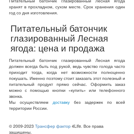
Питательный батончик глазированный Лесная ягода
хранят в прохладном, сухом месте. Срок хранения один
год со дня изготовления.
Питательный батончик
глазированный Лесная
ягода: цена и продажа
Питательный батончик глазированный Лесная ягода
должен всегда быть под рукой, ведь чувство голода часто
приходит тогда, когда нет возможности полноценно
покушать. Именно поэтому стоит заказать этот полезный и
питательный продукт прямо сейчас. Оформить заказ
можно с помощью кнопки «купить» или телефонного
звонка.
Мы осуществляем
доставку
без задержек по всей
территории России.
© 2009-2023
Трансфер фактор
4Life. Все права
защищены.