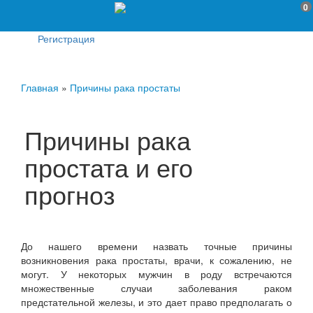
0
Регистрация
Главная
»
Причины рака простаты
Причины рака
простата и его
прогноз
До нашего времени назвать точные причины
возникновения рака простаты, врачи, к сожалению, не
могут. У некоторых мужчин в роду встречаются
множественные случаи заболевания раком
предстательной железы, и это дает право предполагать о