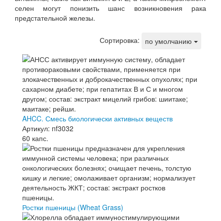
селен могут понизить шанс возникновения рака
предстательной железы.
Сортировка:
по умолчанию
AHCC. Смесь биологически активных веществ
Артикул: nf3032
60 капс.
Ростки пшеницы (Wheat Grass)