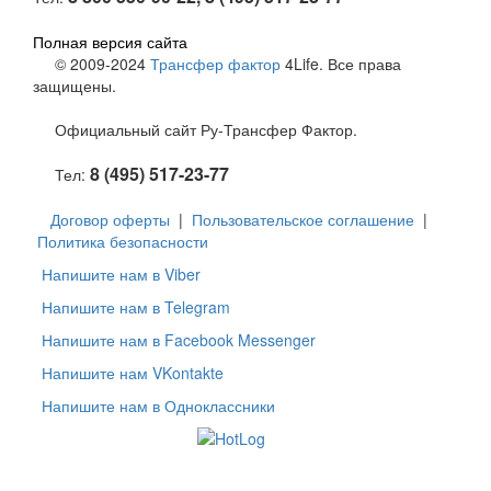
Полная версия сайта
© 2009-2024
Трансфер фактор
4Life. Все права
защищены.
Официальный сайт Ру-Трансфер Фактор.
8 (495) 517-23-77
Тел:
Договор оферты
|
Пользовательское соглашение
|
Политика безопасности
Напишите нам в Viber
Напишите нам в Telegram
Напишите нам в Facebook Messenger
Напишите нам VKontakte
Напишите нам в Одноклассники