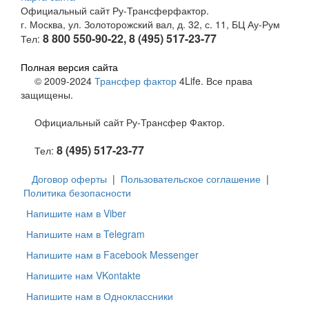
Официальный сайт Ру-Трансферфактор.
г. Москва, ул. Золоторожский вал, д. 32, с. 11, БЦ Ау-Рум
8 800 550-90-22, 8 (495) 517-23-77
Тел:
Полная версия сайта
© 2009-2024
Трансфер фактор
4Life. Все права
защищены.
Официальный сайт Ру-Трансфер Фактор.
8 (495) 517-23-77
Тел:
Договор оферты
|
Пользовательское соглашение
|
Политика безопасности
Напишите нам в Viber
Напишите нам в Telegram
Напишите нам в Facebook Messenger
Напишите нам VKontakte
Напишите нам в Одноклассники