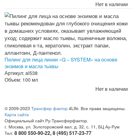
Нет в наличии
Пилинг для лица линии «Q – SYSTEM» на основе
энзимов и масла тыквы
Артикул: al538
Объем: 100 мл
Нет в наличии
© 2009-2023
Трансфер фактор
4Life. Все права защищены.
Карта сайта
Официальный сайт Ру-Трансферфактор.
г. Москва, ул. Золоторожский вал, д. 32, с. 11, БЦ Ау-Рум
8 800 550-90-22, 8 (495) 517-23-77
Тел: