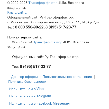
© 2009-2023
Трансфер фактор
4Life. Все права
защищены.
Карта сайта
Официальный сайт Ру-Трансферфактор.
г. Москва, ул. Золоторожский вал, д. 32, с. 11, БЦ Ау-Рум
8 800 550-90-22, 8 (495) 517-23-77
Тел:
Полная версия сайта
© 2009-2024
Трансфер фактор
4Life. Все права
защищены.
Официальный сайт Ру-Трансфер Фактор.
8 (495) 517-23-77
Тел:
Договор оферты
|
Пользовательское соглашение
|
Политика безопасности
Напишите нам в Viber
Напишите нам в Telegram
Напишите нам в Facebook Messenger