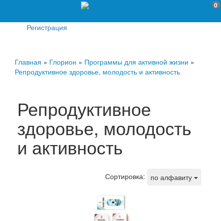
0
Регистрация
Главная
»
Глорион
»
Программы для активной жизни
»
Репродуктивное здоровье, молодость и активность
Репродуктивное
здоровье, молодость
и активность
Сортировка:
по алфавиту