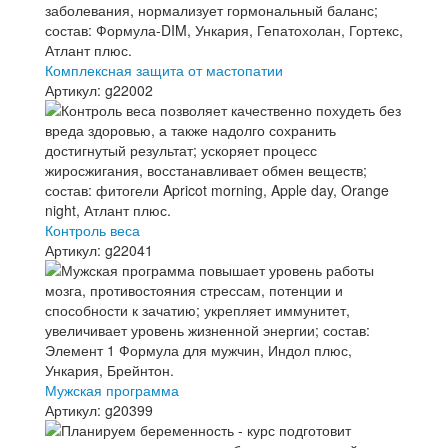
Комплексная защита от мастопатии
Артикул: g22002
Контроль веса
Артикул: g22041
Мужская программа
Артикул: g20399