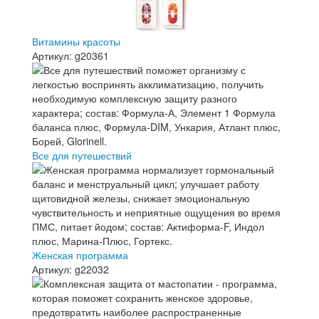
Витамины красоты
Артикул: g20361
Все для путешествий
Женская программа
Артикул: g22032