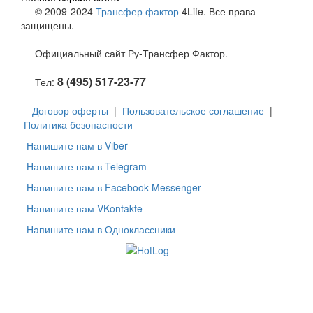
© 2009-2024
Трансфер фактор
4Life. Все права
защищены.
Официальный сайт Ру-Трансфер Фактор.
8 (495) 517-23-77
Тел:
Договор оферты
|
Пользовательское соглашение
|
Политика безопасности
Напишите нам в Viber
Напишите нам в Telegram
Напишите нам в Facebook Messenger
Напишите нам VKontakte
Напишите нам в Одноклассники