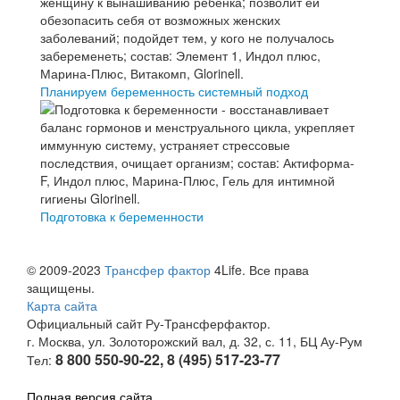
Планируем беременность системный подход
Подготовка к беременности
© 2009-2023
Трансфер фактор
4Life. Все права
защищены.
Карта сайта
Официальный сайт Ру-Трансферфактор.
г. Москва, ул. Золоторожский вал, д. 32, с. 11, БЦ Ау-Рум
8 800 550-90-22, 8 (495) 517-23-77
Тел:
Полная версия сайта