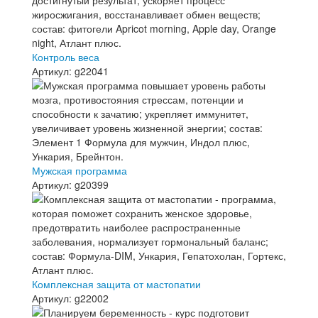
Контроль веса
Артикул: g22041
Мужская программа
Артикул: g20399
Комплексная защита от мастопатии
Артикул: g22002