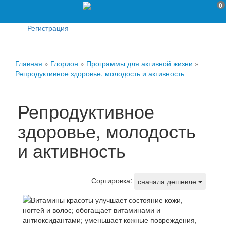
0
Регистрация
Главная
»
Глорион
»
Программы для активной жизни
»
Репродуктивное здоровье, молодость и активность
Репродуктивное
здоровье, молодость
и активность
Сортировка:
сначала дешевле