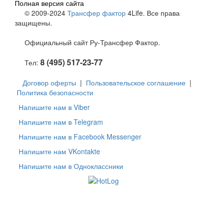
Полная версия сайта
© 2009-2024
Трансфер фактор
4Life. Все права
защищены.
Официальный сайт Ру-Трансфер Фактор.
8 (495) 517-23-77
Тел:
Договор оферты
|
Пользовательское соглашение
|
Политика безопасности
Напишите нам в Viber
Напишите нам в Telegram
Напишите нам в Facebook Messenger
Напишите нам VKontakte
Напишите нам в Одноклассники