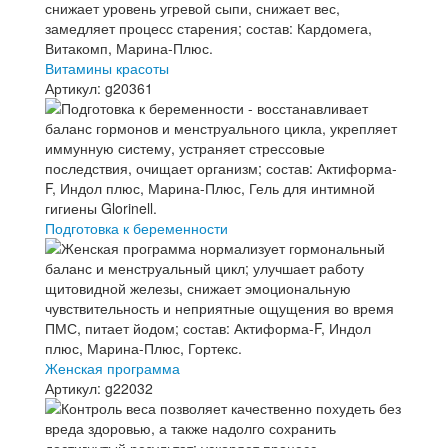
Витамины красоты
Артикул: g20361
Подготовка к беременности
Женская программа
Артикул: g22032