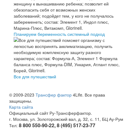
Планируем беременность системный подход
Все для путешествий
© 2009-2023
Трансфер фактор
4Life. Все права
защищены.
Карта сайта
Официальный сайт Ру-Трансферфактор.
г. Москва, ул. Золоторожский вал, д. 32, с. 11, БЦ Ау-Рум
8 800 550-90-22, 8 (495) 517-23-77
Тел: