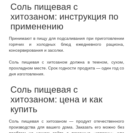
Соль пищевая с
хитозаном: инструкция по
применению
Принимают в пищу для подсаливания при приготовлении
горячих и холодных блюд ежедневного рациона,
консервирования и засолки.
Соль пищевая с хитозаном должна в темном, сухом,
прохладном месте. Срок годности продукта — один год со
дня изготовления.
Соль пищевая с
хитозаном: цена и как
купить
Соль пищевая с хитозаном — продукт отечественного
производства для вашего дома. Заказать его можно без
проблем на нашем сайте с помощью «корзины» или