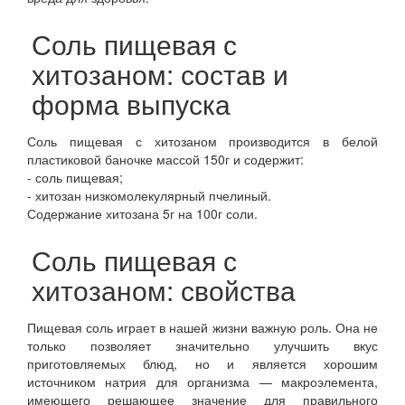
Соль пищевая с
хитозаном: состав и
форма выпуска
Соль пищевая с хитозаном производится в белой
пластиковой баночке массой 150г и содержит:
- соль пищевая;
- хитозан низкомолекулярный пчелиный.
Содержание хитозана 5г на 100г соли.
Соль пищевая с
хитозаном: свойства
Пищевая соль играет в нашей жизни важную роль. Она не
только позволяет значительно улучшить вкус
приготовляемых блюд, но и является хорошим
источником натрия для организма — макроэлемента,
имеющего решающее значение для правильного