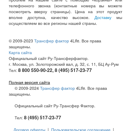
телефонного звонка (контактные номера вы можете
посмотреть вверху страницы). Цена на этот продукт
вполне доступна, качество высокое.
Доставку
мы
осуществляем во все регионы нашей страны.
© 2009-2023
Трансфер фактор
4Life. Все права
защищены.
Карта сайта
Официальный сайт Ру-Трансферфактор.
г. Москва, ул. Золоторожский вал, д. 32, с. 11, БЦ Ау-Рум
8 800 550-90-22, 8 (495) 517-23-77
Тел:
Полная версия сайта
© 2009-2024
Трансфер фактор
4Life. Все права
защищены.
Официальный сайт Ру-Трансфер Фактор.
8 (495) 517-23-77
Тел:
Договор оферты
|
Пользовательское соглашение
|