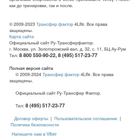
как до тренировки, так и после.
© 2009-2023
Трансфер фактор
4Life. Все права
защищены.
Карта сайта
Официальный сайт Ру-Трансферфактор.
г. Москва, ул. Золоторожский вал, д. 32, с. 11, БЦ Ау-Рум
8 800 550-90-22, 8 (495) 517-23-77
Тел:
Полная версия сайта
© 2009-2024
Трансфер фактор
4Life. Все права
защищены.
Официальный сайт Ру-Трансфер Фактор.
8 (495) 517-23-77
Тел:
Договор оферты
|
Пользовательское соглашение
|
Политика безопасности
Напишите нам в Viber