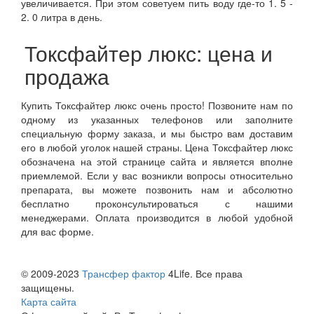
увеличивается. При этом советуем пить воду где-то 1. 5 -
2. 0 литра в день.
Токсфайтер люкс: цена и
продажа
Купить Токсфайтер люкс очень просто! Позвоните нам по
одному из указанных телефонов или заполните
специальную форму заказа, и мы быстро вам доставим
его в любой уголок нашей страны. Цена Токсфайтер люкс
обозначена на этой странице сайта и является вполне
приемлемой. Если у вас возникли вопросы относительно
препарата, вы можете позвонить нам и абсолютно
бесплатно проконсультироваться с нашими
менеджерами. Оплата производится в любой удобной
для вас форме.
© 2009-2023
Трансфер фактор
4Life. Все права
защищены.
Карта сайта