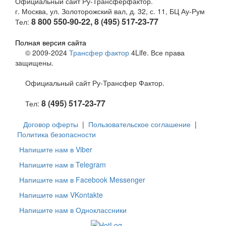
Официальный сайт Ру-Трансферфактор.
г. Москва, ул. Золоторожский вал, д. 32, с. 11, БЦ Ау-Рум
8 800 550-90-22, 8 (495) 517-23-77
Тел:
Полная версия сайта
© 2009-2024
Трансфер фактор
4Life. Все права
защищены.
Официальный сайт Ру-Трансфер Фактор.
8 (495) 517-23-77
Тел:
Договор оферты
|
Пользовательское соглашение
|
Политика безопасности
Напишите нам в Viber
Напишите нам в Telegram
Напишите нам в Facebook Messenger
Напишите нам VKontakte
Напишите нам в Одноклассники