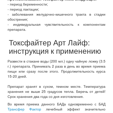
- период беременности;
- период лактации;
- заболевания желудочно-кишечного тракта в стадии
обострения;
- индивидуальная чувствительность к компонентам
препарата.
Токсфайтер Арт Лайф:
инструкция к применению
Развести в стакане воды (200 мл.) одну чайную ложку (3.5
г.) препарата. Принимать 2 раза в день во время приема
пищи или сразу после этого. Продолжительность курса
15-20 дней.
Препарат хранят в сухом, темном месте. Температура
хранения не выше 25 градусов тепла. Беречь от детей!
Срок хранения два года со дня изготовления.
Во время приема данного БАДа одновременно с БАД
Трансфер Фактор
лечебный эффект значительно