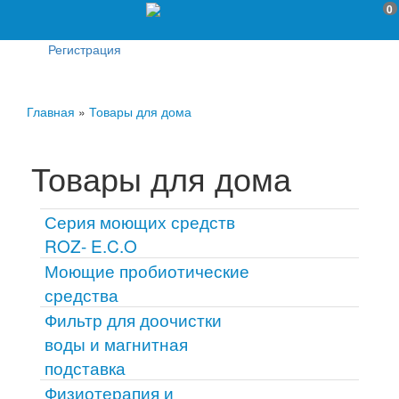
0
Регистрация
Главная
»
Товары для дома
Товары для дома
Серия моющих средств
ROZ- E.C.O
Моющие пробиотические
средства
Фильтр для доочистки
воды и магнитная
подставка
Физиотерапия и