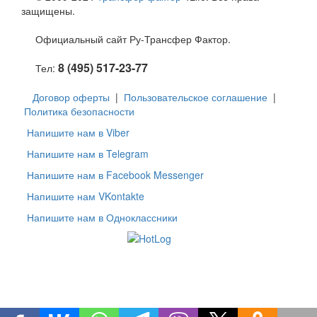
защищены.
Официальный сайт Ру-Трансфер Фактор.
8 (495) 517-23-77
Тел:
Договор оферты
|
Пользовательское соглашение
|
Политика безопасности
Напишите нам в Viber
Напишите нам в Telegram
Напишите нам в Facebook Messenger
Напишите нам VKontakte
Напишите нам в Одноклассники