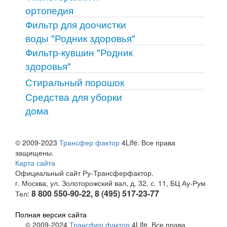
ортопедия
Фильтр для доочистки
воды "Родник здоровья"
Фильтр-кувшин "Родник
здоровья"
Стиральный порошок
Средства для уборки
дома
© 2009-2023
Трансфер фактор
4Life. Все права
защищены.
Карта сайта
Официальный сайт Ру-Трансферфактор.
г. Москва, ул. Золоторожский вал, д. 32, с. 11, БЦ Ау-Рум
8 800 550-90-22, 8 (495) 517-23-77
Тел:
Полная версия сайта
© 2009-2024
Трансфер фактор
4Life. Все права