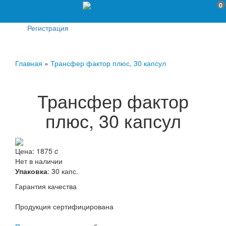
0
Регистрация
Главная
»
Трансфер фактор плюс, 30 капсул
Трансфер фактор
плюс, 30 капсул
Цена:
1875
c
Нет в наличии
Упаковка
: 30 капс.
Гарантия качества
Продукция сертифицирована