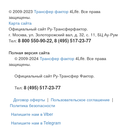
© 2009-2023
Трансфер фактор
4Life. Все права
защищены.
Карта сайта
Официальный сайт Ру-Трансферфактор.
г. Москва, ул. Золоторожский вал, д. 32, с. 11, БЦ Ау-Рум
8 800 550-90-22, 8 (495) 517-23-77
Тел:
Полная версия сайта
© 2009-2024
Трансфер фактор
4Life. Все права
защищены.
Официальный сайт Ру-Трансфер Фактор.
8 (495) 517-23-77
Тел:
Договор оферты
|
Пользовательское соглашение
|
Политика безопасности
Напишите нам в Viber
Напишите нам в Telegram