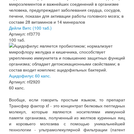
Дейли Витс (100 таб.)
Артикул: nf3770
100 таб.
Ацидофилус 60 капс.
Артикул: nf2920
60 капс.
Вообще, если говорить простым языком, то препарат
Трансфер фактор xf - это концентрат белковых пептидных
молекул, которые являются носителями иммунной
памяти организма, полученный из желтков куринных яиц
и коровьего молозива с помощью уникальнейшей
технологии - ультрамолекулярной фильтрации (патент