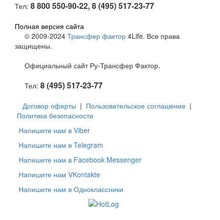
8 800 550-90-22, 8 (495) 517-23-77
Тел:
Полная версия сайта
© 2009-2024
Трансфер фактор
4Life. Все права
защищены.
Официальный сайт Ру-Трансфер Фактор.
8 (495) 517-23-77
Тел:
Договор оферты
|
Пользовательское соглашение
|
Политика безопасности
Напишите нам в Viber
Напишите нам в Telegram
Напишите нам в Facebook Messenger
Напишите нам VKontakte
Напишите нам в Одноклассники