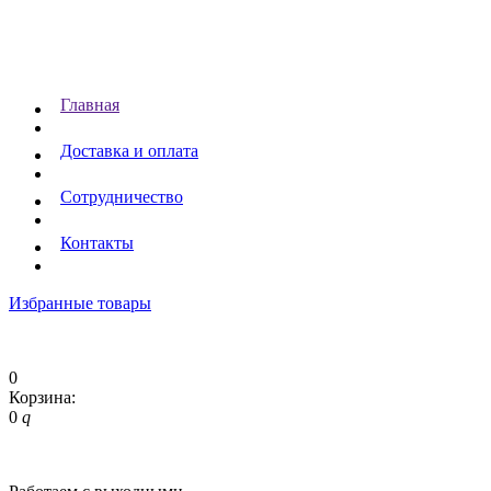
Главная
Доставка и оплата
Сотрудничество
Контакты
Избранные товары
0
Корзина:
0
q