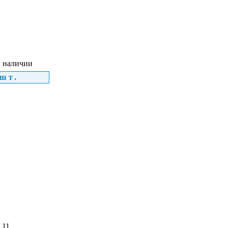
 наличии
шт.
 11