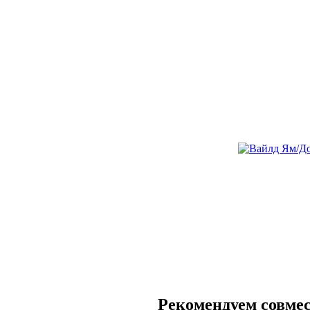
Рекомендуем совмес