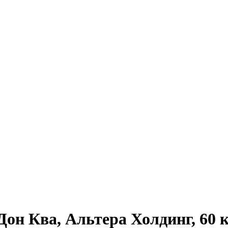
он Ква, Альтера Холдинг, 60 к