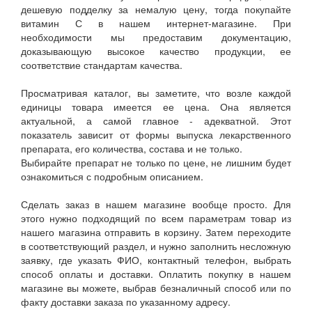
дешевую подделку за немалую цену, тогда покупайте
витамин С в нашем интернет-магазине. При
необходимости мы предоставим документацию,
доказывающую высокое качество продукции, ее
соответствие стандартам качества.
Просматривая каталог, вы заметите, что возле каждой
единицы товара имеется ее цена. Она является
актуальной, а самой главное - адекватной. Этот
показатель зависит от формы выпуска лекарственного
препарата, его количества, состава и не только.
Выбирайте препарат не только по цене, не лишним будет
ознакомиться с подробным описанием.
Сделать заказ в нашем магазине вообще просто. Для
этого нужно подходящий по всем параметрам товар из
нашего магазина отправить в корзину. Затем переходите
в соответствующий раздел, и нужно заполнить несложную
заявку, где указать ФИО, контактный телефон, выбрать
способ оплаты и доставки. Оплатить покупку в нашем
магазине вы можете, выбрав безналичный способ или по
факту доставки заказа по указанному адресу.