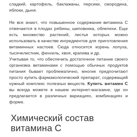
сладкий, картофель, баклажаны, персики, смородина,
яблоки, дыня.
Не все знают, что повышенное содержание витамина С
отмечается в плодах рябины, шиповника, облепихи. Еще
есть множество растений, листья которых можно
использовать в качестве ингредиентов для приготовления
витаминных настоев. Сюда относится корень лопуха,
тысячелистник, фенхель, хвоя, крапива и др.
Учитывая то, что обеспечить достаточное питание своего
организма витаминами с помощью обычных продуктов
питания бывает проблематично, многие предпочитают
просто купить фармакологический препарат, содержащий
нужный комплекс полезных веществ.
Купить витамин С
вы всегда можете в нашем интернет-магазине, где он
предлагается в различных вариациях, комбинациях и
форме.
Химический состав
витамина С