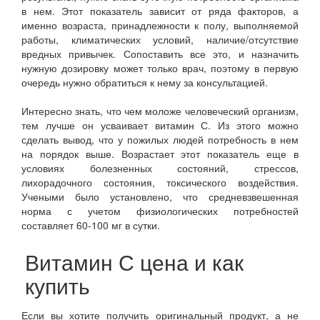
в нем. Этот показатель зависит от ряда факторов, а
именно возраста, принадлежности к полу, выполняемой
работы, климатических условий, наличие/отсутствие
вредных привычек. Сопоставить все это, и назначить
нужную дозировку может только врач, поэтому в первую
очередь нужно обратиться к нему за консультацией.
Интересно знать, что чем моложе человеческий организм,
тем лучше он усваивает витамин С. Из этого можно
сделать вывод, что у пожилых людей потребность в нем
на порядок выше. Возрастает этот показатель еще в
условиях болезненных состояний, стрессов,
лихорадочного состояния, токсического воздействия.
Учеными было установлено, что средневзвешенная
норма с учетом физиологических потребностей
составляет 60-100 мг в сутки.
Витамин С цена и как
купить
Если вы хотите получить оригинальный продукт, а не