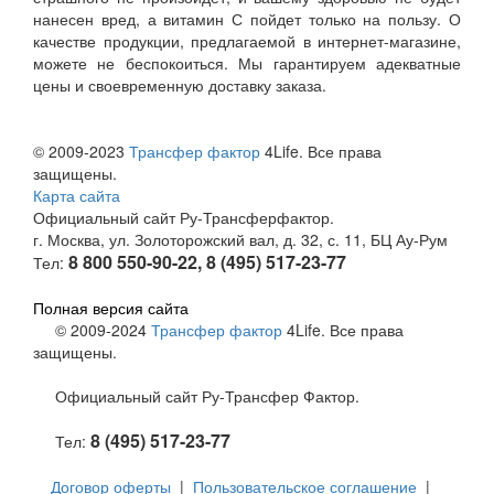
нанесен вред, а витамин С пойдет только на пользу. О
качестве продукции, предлагаемой в интернет-магазине,
можете не беспокоиться. Мы гарантируем адекватные
цены и своевременную доставку заказа.
© 2009-2023
Трансфер фактор
4Life. Все права
защищены.
Карта сайта
Официальный сайт Ру-Трансферфактор.
г. Москва, ул. Золоторожский вал, д. 32, с. 11, БЦ Ау-Рум
8 800 550-90-22, 8 (495) 517-23-77
Тел:
Полная версия сайта
© 2009-2024
Трансфер фактор
4Life. Все права
защищены.
Официальный сайт Ру-Трансфер Фактор.
8 (495) 517-23-77
Тел:
Договор оферты
|
Пользовательское соглашение
|