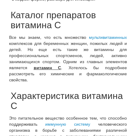
Каталог препаратов
витамина С
Все мы знаем, что есть множество
мультивитаминных
комплексов для беременных женщин, пожилых людей и
детей. Но еще есть такие же витамины для
профессиональных спортсменов, людей, активно
занимающихся спортом. Одним из главных элементов
является
витамин С
. Хотелось бы подробнее
рассмотреть его химические и фармакологические
свойства.
Характеристика витамина
С
Это питательное вещество особенное тем, что способно
поддерживать
иммунную систему
человеческого
организма в борьбе с заболеваниями различной