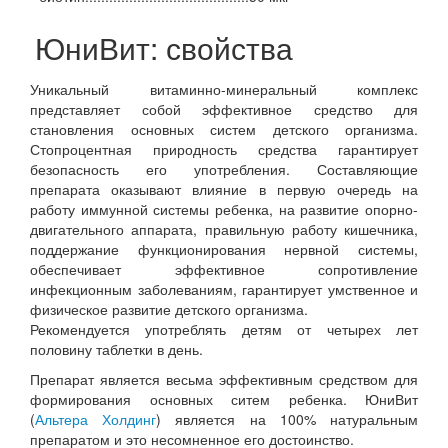
ЮниВит: свойства
Уникальный витаминно-минеральный комплекс
представляет собой эффективное средство для
становления основных систем детского организма.
Стопроцентная природность средства гарантирует
безопасность его употребления. Составляющие
препарата оказывают влияние в первую очередь на
работу иммунной системы ребенка, на развитие опорно-
двигательного аппарата, правильную работу кишечника,
поддержание функционирования нервной системы,
обеспечивает эффективное сопротивление
инфекционным заболеваниям, гарантирует умственное и
физическое развитие детского организма.
Рекомендуется употреблять детям от четырех лет
половину таблетки в день.
Препарат является весьма эффективным средством для
формирования основных ситем ребенка. ЮниВит
(
Альтера Холдинг
) является на 100% натуральным
препаратом и это несомненное его достоинство.