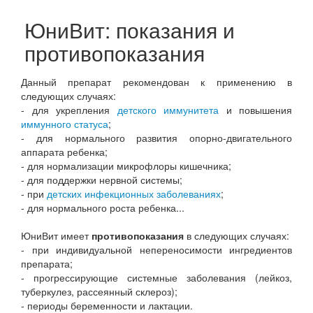
ЮниВит: показания и
противопоказания
Данный препарат рекомендован к применению в
следующих случаях:
- для укрепления
детского иммунитета
и повышения
иммунного статуса
;
- для нормального развития опорно-двигательного
аппарата ребенка;
- для нормализации микрофлоры кишечника;
- для поддержки нервной системы;
- при
детских инфекционных заболеваниях
;
- для нормального роста ребенка...
ЮниВит имеет
противопоказания
в следующих случаях:
- при индивидуальной непереносимости ингредиентов
препарата;
- прогрессирующие системные заболевания (лейкоз,
туберкулез, рассеянный склероз);
- периоды беременности и лактации.