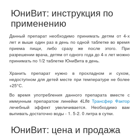
ЮниВит: инструкция по
применению
Данный препарат необходимо принимать детям от 4-х
лет и выше один раз в день по одной таблетке во время
приема пищи, либо сразу же после этого. При
разрешении врача, детям от одного года до 4-х лет можно
принимать по 1/2 таблетке ЮниВита в день.
Хранить препарат нужно в прохладном и сухом,
недоступном для детей месте при температуре не более
+25°С.
Во время употребления данного препарата вместе с
иммунным препаратом линейки 4Life
Трансфер Фактор
лечебный эффект увеличивается. Необходимо вам
выпивать достаточно воды - 1. 5-2. 0 литра в сутки.
ЮниВит: цена и продажа