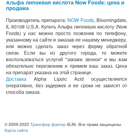
Альфа липоевая кислота Now Foods: цена и
продажа
Производитель препарата:
NOW Foods
, Bloomingdale,
IL 60108 U.S.A. Купить Альфа липоевую кислоту (Now
Foods) у нас можно просто позвонив по телефону,
указанному на сайте и заказав ее нашему менеджеру,
или можно сделать заказ через форму обратной
связи. Если вы из другого города, то можете
воспользоваться услугой "закажи звонок" и мы вам
обязательно перезвоним и примем ваш заказ. Цена
на препарат указана на этой странице.
Доставка
Alpha Lipoic Acid осуществляется
оперативно, без задержек и ее сроки не зависят от
способа заказа.
© 2009-2023
Трансфер фактор
4Life. Все права защищены.
Карта сайта