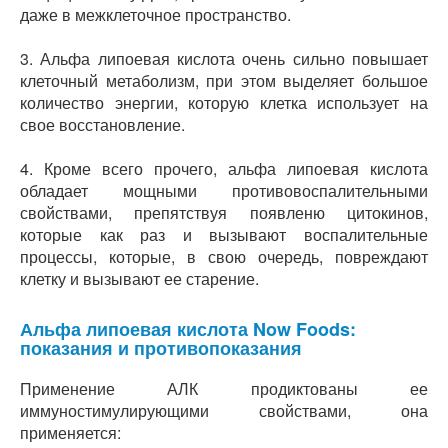
даже в межклеточное пространство.
3. Альфа липоевая кислота очень сильно повышает
клеточный метаболизм, при этом выделяет большое
количество энергии, которую клетка использует на
свое восстановление.
4. Кроме всего прочего, альфа липоевая кислота
обладает мощными противовоспалительными
свойствами, препятствуя появленю цитокинов,
которые как раз и вызывают воспалительные
процессы, которые, в свою очередь, повреждают
клетку и вызывают ее старение.
Альфа липоевая кислота Now Foods:
показания и противопоказания
Применение АЛК продиктованы ее
иммуностимулирующими свойствами, она
применяется: