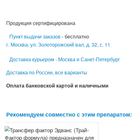
Продукция сертифицирована
Пункт выдачи заказов
- бесплатно
г. Москва, ул. Золоторожский вал, д. 32, с. 11
Доставка курьером - Москва и Санкт-Петербург
Доставка по России, все варианты
Оплата банковской картой и наличными
Рекомендуем совместно с этим препаратом: