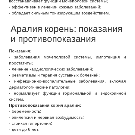
восстанавливает функции мочеполовой системы;
- эффективен в лечении кожных заболеваний;
- обладает сильным тонизирующим воздействием.
Аралия корень: показания
и противопоказания
Показания:
- заболевания мочеполовой системы, импотенция и
простатиты;
- лечение кардиологических заболеваний;
- ревматизмы и терапия суставных болезней;
- инфекционно-воспалительные заболевания, включая
дерматологические патологии;
- нормализует функции гормональной и эндокринной
систем.
Противопоказания корня аралии:
- беременность;
- эпилепсия и нервная возбудимость;
- стойкая гипертония;
- дети до 6 лет.