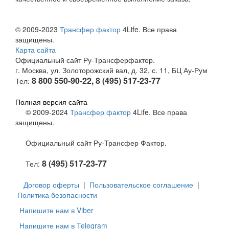
© 2009-2023
Трансфер фактор
4Life. Все права
защищены.
Карта сайта
Официальный сайт Ру-Трансферфактор.
г. Москва, ул. Золоторожский вал, д. 32, с. 11, БЦ Ау-Рум
8 800 550-90-22, 8 (495) 517-23-77
Тел:
Полная версия сайта
© 2009-2024
Трансфер фактор
4Life. Все права
защищены.
Официальный сайт Ру-Трансфер Фактор.
8 (495) 517-23-77
Тел:
Договор оферты
|
Пользовательское соглашение
|
Политика безопасности
Напишите нам в Viber
Напишите нам в Telegram