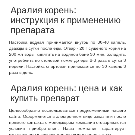
Аралия корень:
инструкция к применению
препарата
Настойка водная принимается внутрь по 30-40 капель,
дважды в сутки после еды. Отвар - 20 г сушеного корня на
200 мл воды, кипятить на водяной бане 30 мин, охладить,
употреблять по столовой ложке до еды 2-3 раза в сутки 3
недели. Настойка спиртовая принимается по 30 капель 3
раза в день.
Аралия корень: цена и как
купить препарат
Целесообразно воспользоваться предложениями нашего
сайта. Оформляется в электронном виде заказ или после
прямого контакта с менеджером компании оговариваются
условия приобретения. Наша компания гарантирует
качественное и своевременное выполнение заказа.