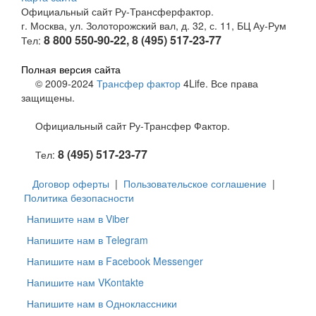
Официальный сайт Ру-Трансферфактор.
г. Москва, ул. Золоторожский вал, д. 32, с. 11, БЦ Ау-Рум
8 800 550-90-22, 8 (495) 517-23-77
Тел:
Полная версия сайта
© 2009-2024
Трансфер фактор
4Life. Все права
защищены.
Официальный сайт Ру-Трансфер Фактор.
8 (495) 517-23-77
Тел:
Договор оферты
|
Пользовательское соглашение
|
Политика безопасности
Напишите нам в Viber
Напишите нам в Telegram
Напишите нам в Facebook Messenger
Напишите нам VKontakte
Напишите нам в Одноклассники